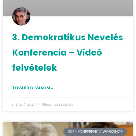
3. Demokratikus Nevelés
Konferencia – Videó
felvételek
TOVÁBB OLVASOM »
május 4, 2024
Nincs hozzászólás
2024 KONFERENCIA WORKSHOP