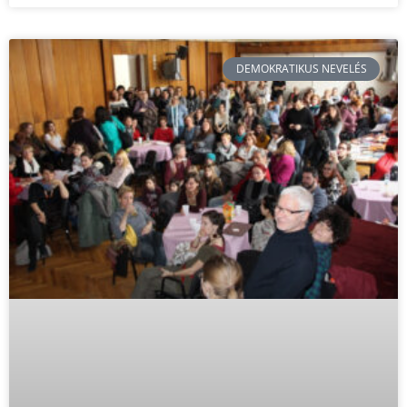
DEMOKRATIKUS NEVELÉS