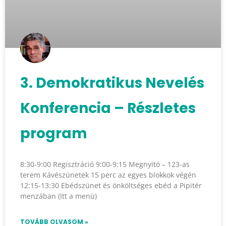
3. Demokratikus Nevelés
Konferencia – Részletes
program
8:30-9:00 Regisztráció 9:00-9:15 Megnyitó – 123-as
terem Kávészünetek 15 perc az egyes blokkok végén
12:15-13:30 Ebédszünet és önköltséges ebéd a Pipitér
menzában (Itt a menü)
TOVÁBB OLVASOM »