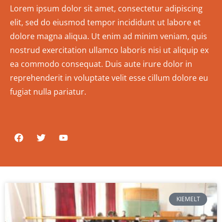
Lorem ipsum dolor sit amet, consectetur adipiscing
elit, sed do eiusmod tempor incididunt ut labore et
dolore magna aliqua. Ut enim ad minim veniam, quis
nostrud exercitation ullamco laboris nisi ut aliquip ex
ea commodo consequat. Duis aute irure dolor in
reprehenderit in voluptate velit esse cillum dolore eu
fugiat nulla pariatur.
KIEMELT