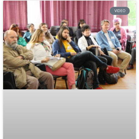
VIDEO