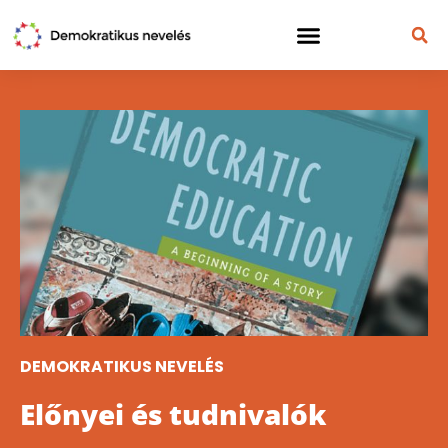
DEMOKRATIKUS NEVELÉS
Előnyei és tudnivalók