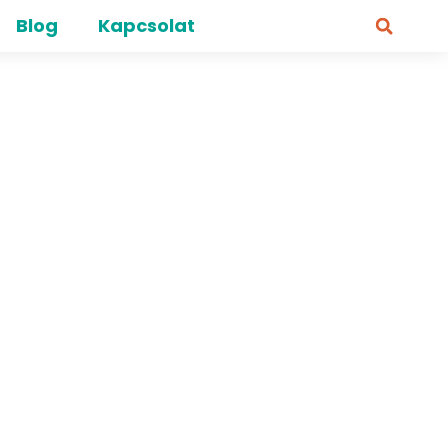
Blog
Kapcsolat