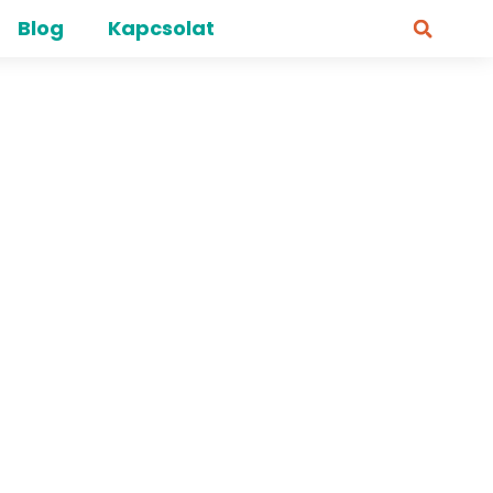
Blog
Kapcsolat