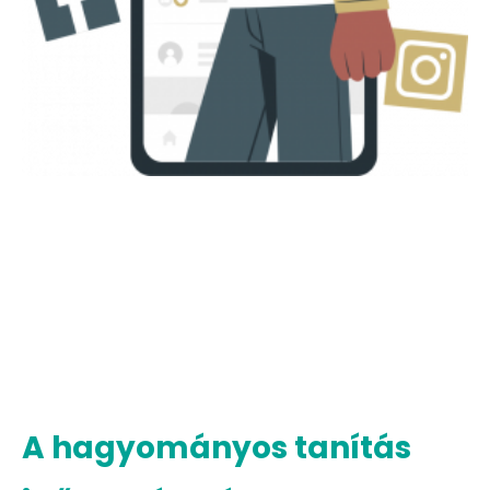
A hagyományos tanítás