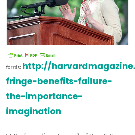
http://harvardmagazine
forrás:
fringe-benefits-failure-
the-importance-
imagination