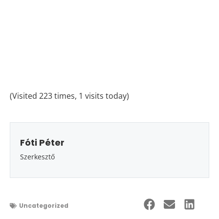
(Visited 223 times, 1 visits today)
Fóti Péter
Szerkesztő
Uncategorized