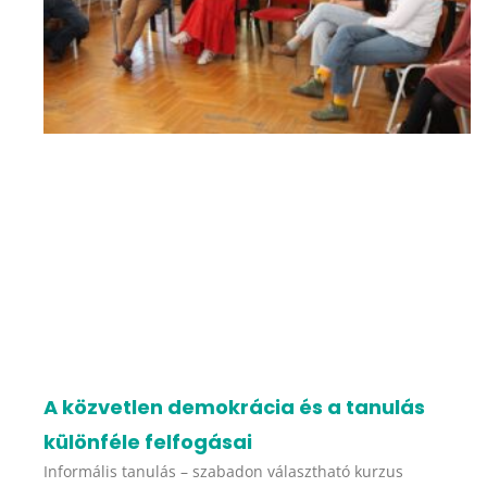
A közvetlen demokrácia és a tanulás
különféle felfogásai
Informális tanulás – szabadon választható kurzus