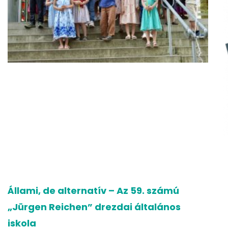
Állami, de alternatív – Az 59. számú
„Jürgen Reichen” drezdai általános
iskola