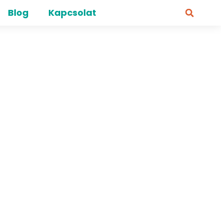
Blog
Kapcsolat