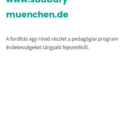
muenchen.de
A fordítás egy rövid részlet a pedagógiai program
érdekességeket tárgyaló fejezetéből.