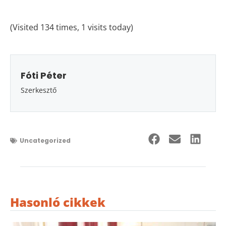
(Visited 134 times, 1 visits today)
Fóti Péter
Szerkesztő
Uncategorized
Hasonló cikkek