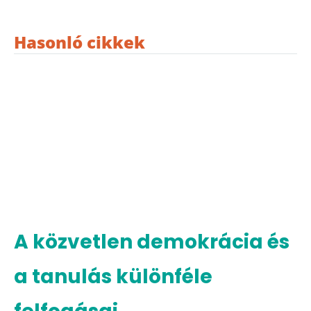
Hasonló cikkek
A közvetlen demokrácia és
a tanulás különféle