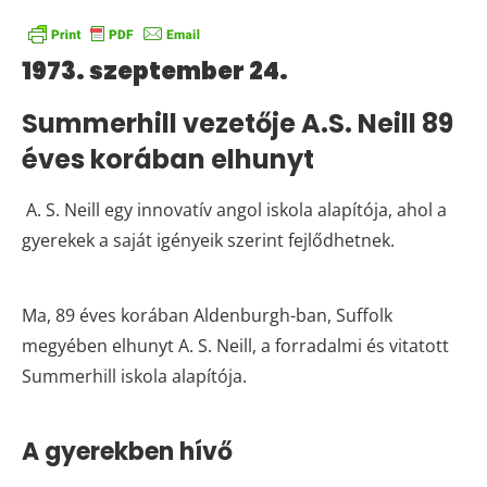
1973. szeptember 24.
Summerhill vezetője A.S. Neill 89
éves korában elhunyt
A. S. Neill egy innovatív angol iskola alapítója, ahol a
gyerekek a saját igényeik szerint fejlődhetnek.
Ma, 89 éves korában Aldenburgh-ban, Suffolk
megyében elhunyt A. S. Neill, a forradalmi és vitatott
Summerhill iskola alapítója.
A gyerekben hívő