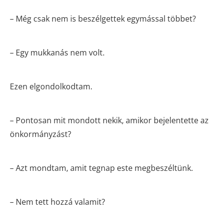
– Még csak nem is beszélgettek egymással többet?
– Egy mukkanás nem volt.
Ezen elgondolkodtam.
– Pontosan mit mondott nekik, amikor bejelentette az
önkormányzást?
– Azt mondtam, amit tegnap este megbeszéltünk.
– Nem tett hozzá valamit?