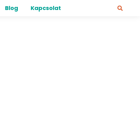
Blog
Kapcsolat