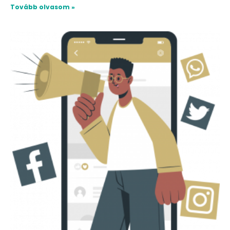
Tovább olvasom »