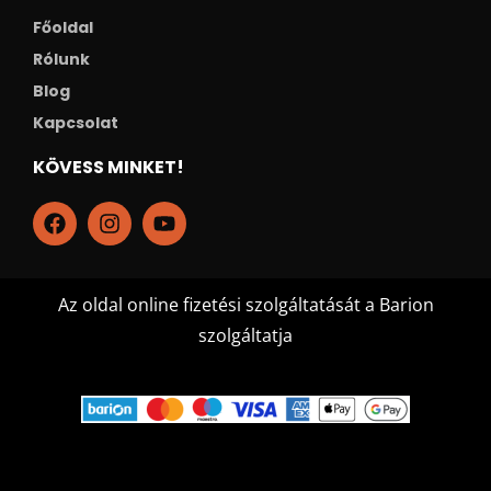
Főoldal
Rólunk
Blog
Kapcsolat
KÖVESS MINKET!
Az oldal online fizetési szolgáltatását a Barion
szolgáltatja