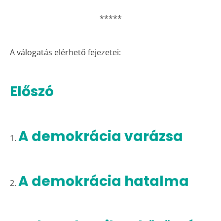
*****
A válogatás elérhető fejezetei:
Előszó
A demokrácia varázsa
1.
A demokrácia hatalma
2.