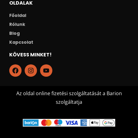
OLDALAK
Főoldal
Rólunk
Blog
Kapcsolat
KÖVESS MINKET!
Az oldal online fizetési szolgáltatását a Barion
szolgáltatja