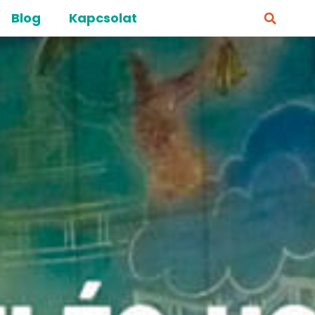
Blog
Kapcsolat