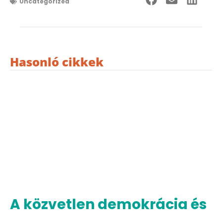
Uncategorized
Hasonló cikkek
A közvetlen demokrácia és