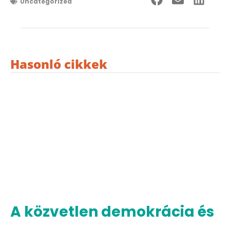
Uncategorized
Hasonló cikkek
A közvetlen demokrácia és