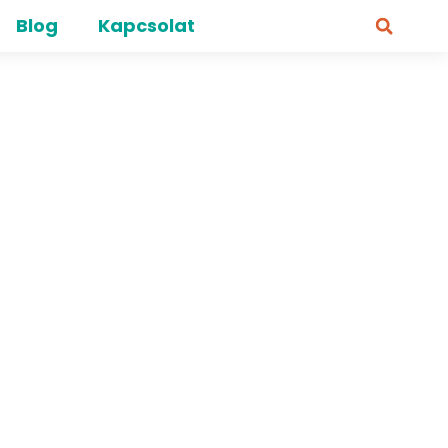
Blog
Kapcsolat