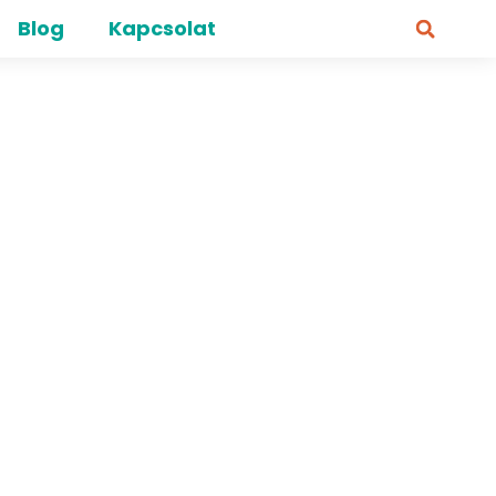
Blog
Kapcsolat