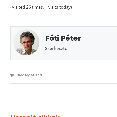
(Visited 26 times, 1 visits today)
Fóti Péter
Szerkesztő
Uncategorized