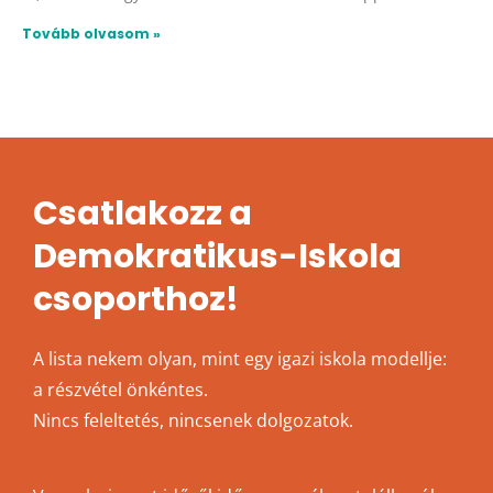
Tovább olvasom »
Csatlakozz a
Demokratikus-Iskola
csoporthoz!
A lista nekem olyan, mint egy igazi iskola modellje:
a részvétel önkéntes.
Nincs feleltetés, nincsenek dolgozatok.