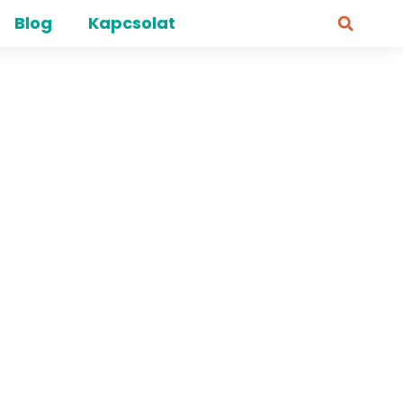
Blog
Kapcsolat