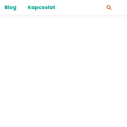
Blog
Kapcsolat