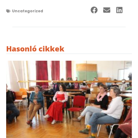
Uncategorized
Hasonló cikkek