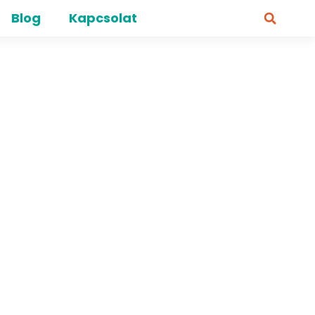
Blog
Kapcsolat