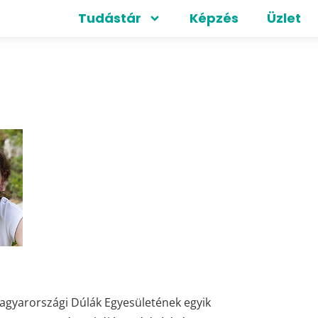
Tudástár
Képzés
Üzlet
agyarországi Dúlák Egyesületének egyik