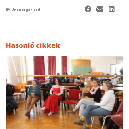
Uncategorized
Hasonló cikkek