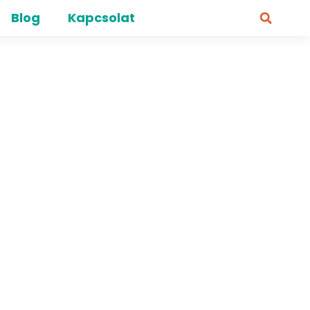
Blog
Kapcsolat