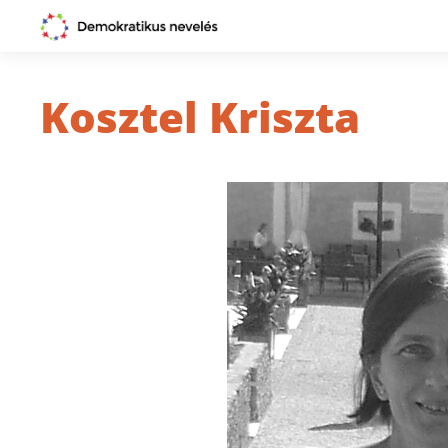
Kosztel Kriszta