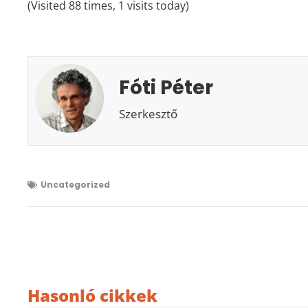
(Visited 88 times, 1 visits today)
Fóti Péter
Szerkesztő
Uncategorized
Hasonló cikkek