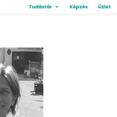
Tudástár
Képzés
Üzlet