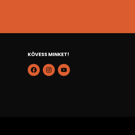
KÖVESS MINKET!