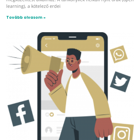
learning), a kötelező erdei
Tovább olvasom »