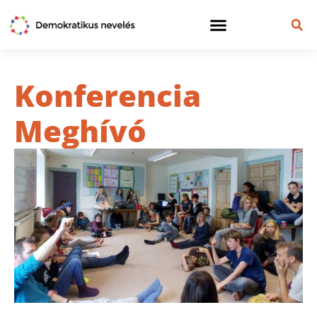
Konferencia
Meghívó