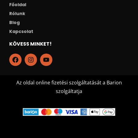
Főoldal
Rólunk
Blog
Kapcsolat
KÖVESS MINKET!
Az oldal online fizetési szolgáltatását a Barion
szolgáltatja