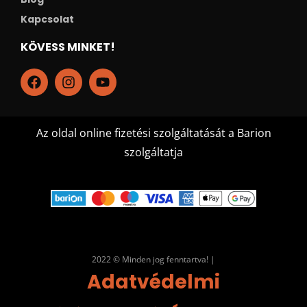
Kapcsolat
KÖVESS MINKET!
Az oldal online fizetési szolgáltatását a Barion
szolgáltatja
2022 © Minden jog fenntartva! |
Adatvédelmi