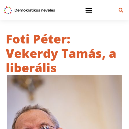
Foti Péter:
Vekerdy Tamás, a
liberális