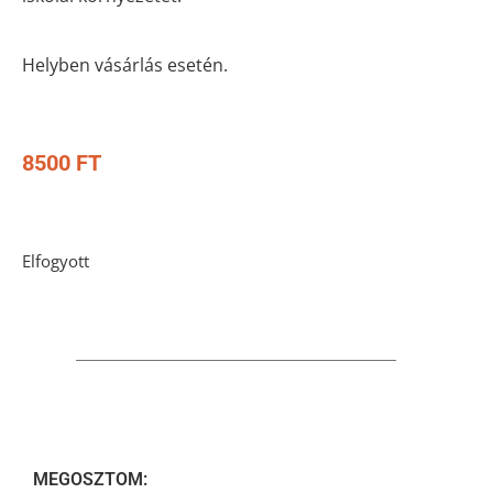
Helyben vásárlás esetén.
8500
FT
Elfogyott
MEGOSZTOM: