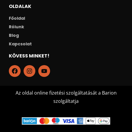
OLDALAK
Főoldal
Rólunk
Blog
Kapcsolat
KÖVESS MINKET!
Az oldal online fizetési szolgáltatását a Barion
szolgáltatja