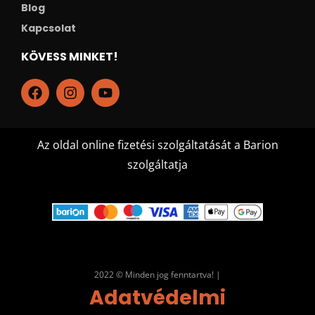
Blog
Kapcsolat
KÖVESS MINKET!
Az oldal online fizetési szolgáltatását a Barion
szolgáltatja
2022 © Minden jog fenntartva! |
Adatvédelmi