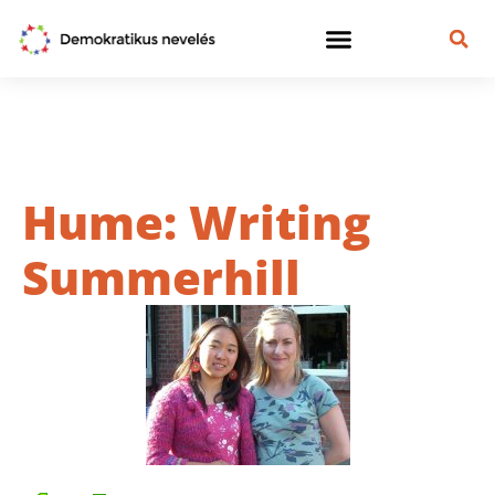
Hume: Writing
Summerhill