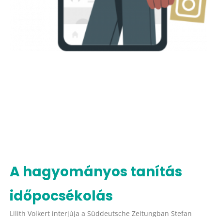
A hagyományos tanítás
időpocsékolás
Lilith Volkert interjúja a Süddeutsche Zeitungban Stefan