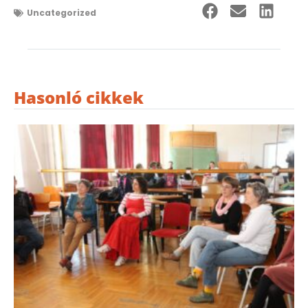
Uncategorized
Hasonló cikkek