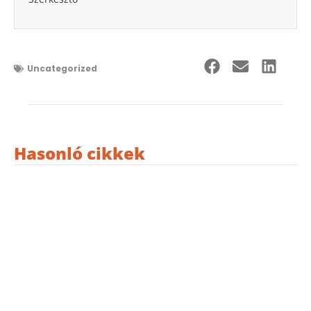
Uncategorized
Hasonló cikkek