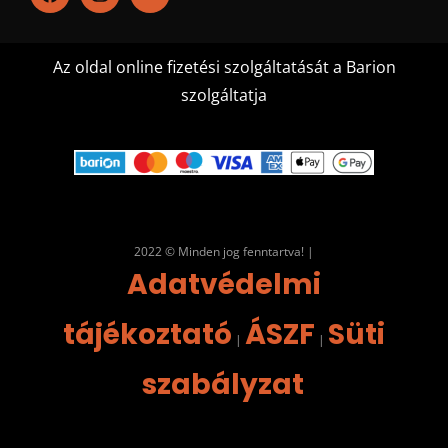
Az oldal online fizetési szolgáltatását a Barion
szolgáltatja
2022 © Minden jog fenntartva! |
Adatvédelmi
tájékoztató
ÁSZF
Süti
|
|
szabályzat