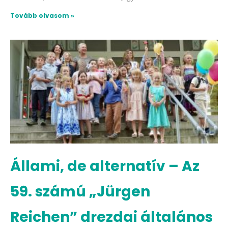
Tovább olvasom »
Állami, de alternatív – Az
59. számú „Jürgen
Reichen” drezdai általános