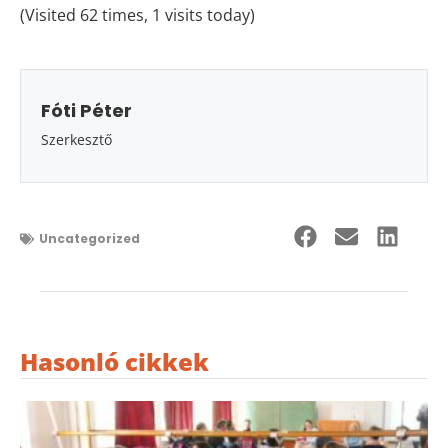
(Visited 62 times, 1 visits today)
Fóti Péter
Szerkesztő
Uncategorized
Hasonló cikkek